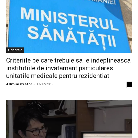
Generale
Criteriile pe care trebuie sa le indeplineasca
institutiile de invatamant particularesi
unitatile medicale pentru rezidentiat
Administrator
-
17/12/2019
0