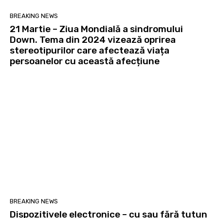
BREAKING NEWS
21 Martie – Ziua Mondială a sindromului
Down. Tema din 2024 vizează oprirea
stereotipurilor care afectează viața
persoanelor cu această afecțiune
BREAKING NEWS
Dispozitivele electronice – cu sau fără tutun