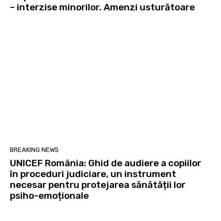
– interzise minorilor. Amenzi usturătoare
BREAKING NEWS
UNICEF România: Ghid de audiere a copiilor
în proceduri judiciare, un instrument
necesar pentru protejarea sănătății lor
psiho-emoționale