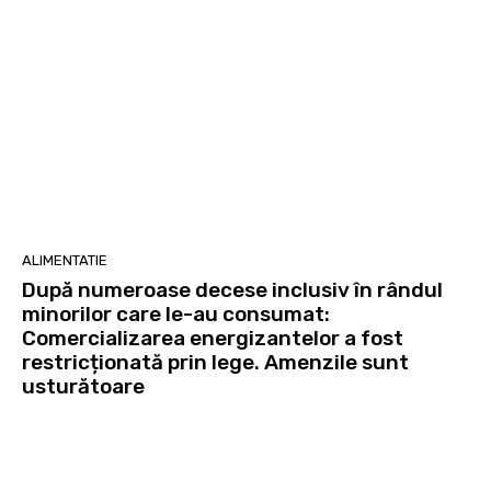
ALIMENTATIE
După numeroase decese inclusiv în rândul
minorilor care le-au consumat:
Comercializarea energizantelor a fost
restricționată prin lege. Amenzile sunt
usturătoare