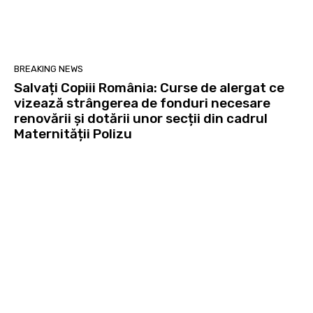
BREAKING NEWS
Salvați Copiii România: Curse de alergat ce
vizează strângerea de fonduri necesare
renovării și dotării unor secții din cadrul
Maternității Polizu