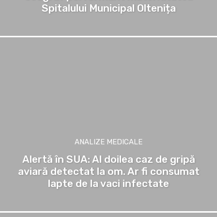
Spitalului Municipal Oltenița
ANALIZE MEDICALE
Alertă în SUA: Al doilea caz de gripă
aviară detectat la om. Ar fi consumat
lapte de la vaci infectate