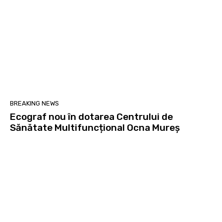
BREAKING NEWS
Ecograf nou în dotarea Centrului de
Sănătate Multifuncțional Ocna Mureș