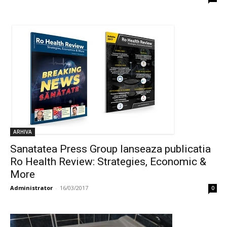
ARHIVA
Sanatatea Press Group lanseaza publicatia
Ro Health Review: Strategies, Economic &
More
Administrator
-
16/03/2017
0