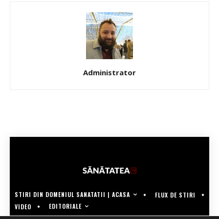
Administrator
STIRI DIN DOMENIUL SANATATII | ACASA
FLUX DE STIRI
EDITORIALE
VIDEO