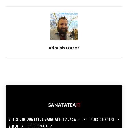
Administrator
STIRI DIN DOMENIUL SANATATII | ACASA
FLUX DE STIRI
EDITORIALE
VIDEO