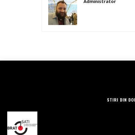
Administrator
STIRI DIN DO