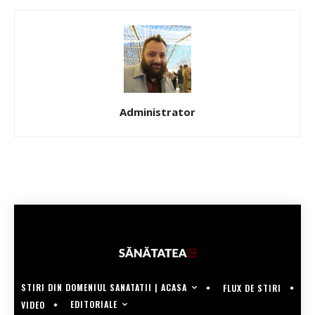
Administrator
STIRI DIN DOMENIUL SANATATII | ACASA
FLUX DE STIRI
EDITORIALE
VIDEO