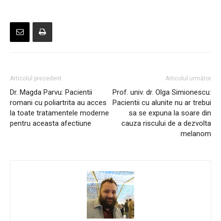
Articolul precedent
Articolul următor
Dr. Magda Parvu: Pacientii
Prof. univ. dr. Olga Simionescu:
romani cu poliartrita au acces
Pacientii cu alunite nu ar trebui
la toate tratamentele moderne
sa se expuna la soare din
pentru aceasta afectiune
cauza riscului de a dezvolta
melanom