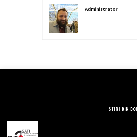
Administrator
STIRI DIN DO