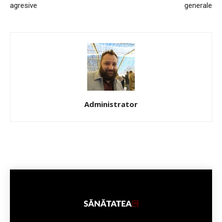
agresive
generale
Administrator