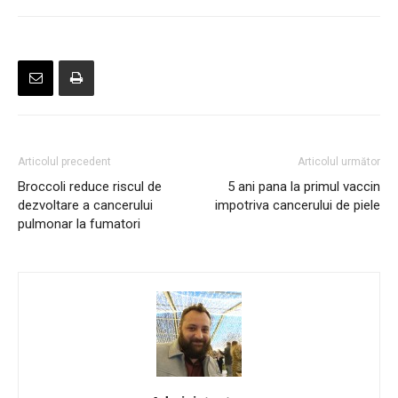
Articolul precedent
Articolul următor
Broccoli reduce riscul de
5 ani pana la primul vaccin
dezvoltare a cancerului
impotriva cancerului de piele
pulmonar la fumatori