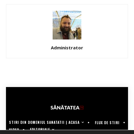
Administrator
STIRI DIN DOMENIUL SANATATII | ACASA
FLUX DE STIRI
EDITORIALE
VIDEO