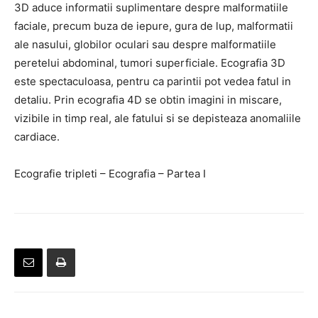
3D aduce informatii suplimentare despre malformatiile
faciale, precum buza de iepure, gura de lup, malformatii
ale nasului, globilor oculari sau despre malformatiile
peretelui abdominal, tumori superficiale. Ecografia 3D
este spectaculoasa, pentru ca parintii pot vedea fatul in
detaliu. Prin ecografia 4D se obtin imagini in miscare,
vizibile in timp real, ale fatului si se depisteaza anomaliile
cardiace.
Ecografie tripleti – Ecografia – Partea I