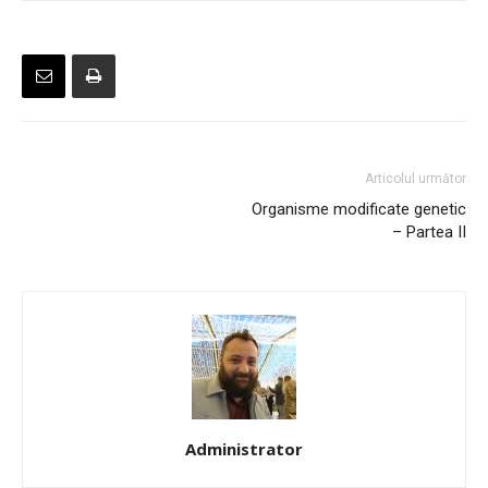
Articolul următor
Organisme modificate genetic
– Partea II
Administrator