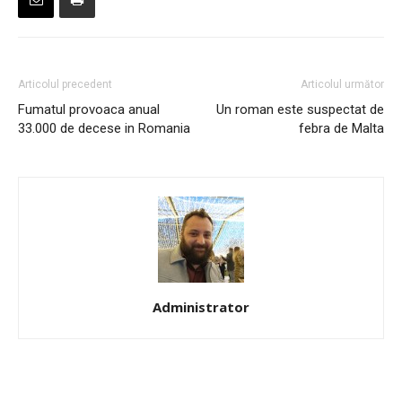
Articolul precedent
Articolul următor
Fumatul provoaca anual
Un roman este suspectat de
33.000 de decese in Romania
febra de Malta
Administrator