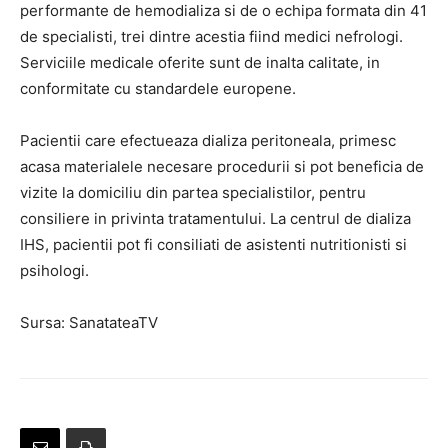
performante de hemodializa si de o echipa formata din 41
de specialisti, trei dintre acestia fiind medici nefrologi.
Serviciile medicale oferite sunt de inalta calitate, in
conformitate cu standardele europene.
Pacientii care efectueaza dializa peritoneala, primesc
acasa materialele necesare procedurii si pot beneficia de
vizite la domiciliu din partea specialistilor, pentru
consiliere in privinta tratamentului. La centrul de dializa
IHS, pacientii pot fi consiliati de asistenti nutritionisti si
psihologi.
Sursa: SanatateaTV