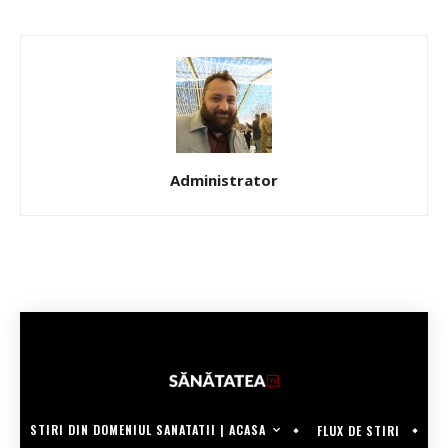
Administrator
STIRI DIN DOMENIUL SANATATII | ACASA
FLUX DE STIRI