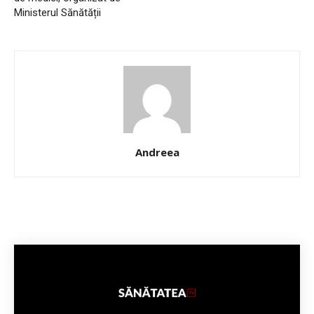
Ministerul Sănătății
Andreea