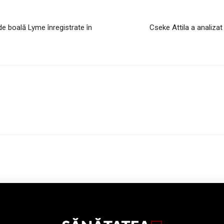
de boală Lyme înregistrate în
Cseke Attila a analizat