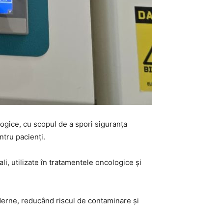
ogice, cu scopul de a spori siguranța
ntru pacienți.
li, utilizate în tratamentele oncologice și
derne, reducând riscul de contaminare și