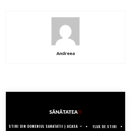
Andreea
STIRI DIN DOMENIUL SANATATII | ACASA
FLUX DE STIRI