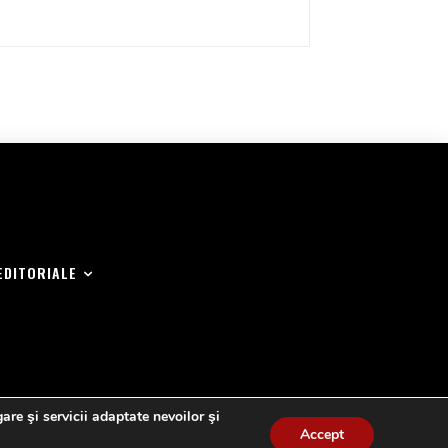
EDITORIALE
are şi servicii adaptate nevoilor şi
Accept