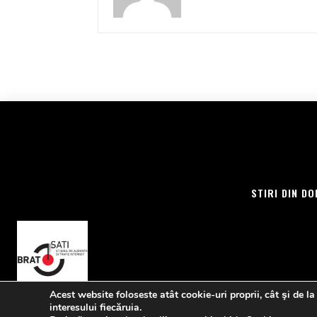
STIRI DIN DO
Acest website foloseste atât cookie-uri proprii, cât şi de la
interesului fiecăruia.