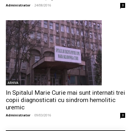
Administrator
-
24/08/2016
0
ARHIVA
In Spitalul Marie Curie mai sunt internati trei
copii diagnosticati cu sindrom hemolitic
uremic
Administrator
-
09/03/2016
0