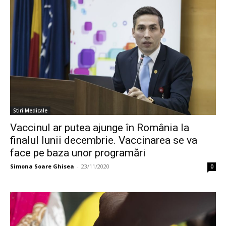
Stiri Medicale
Vaccinul ar putea ajunge în România la
finalul lunii decembrie. Vaccinarea se va
face pe baza unor programări
Simona Soare Ghisea
-
23/11/2020
0