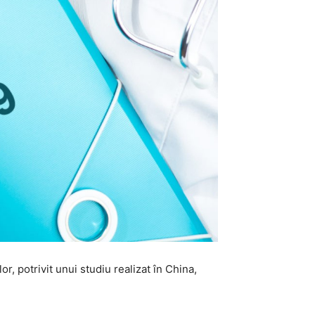
, potrivit unui studiu realizat în China,