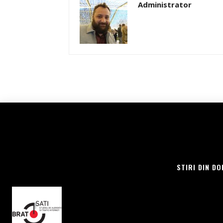
Administrator
STIRI DIN DO