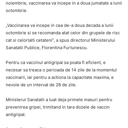
noiembrie, vaccinarea va incepe in a doua jumatate a lunii
octombrie.
„Vaccinarea va incepe in cea de-a doua decada a lunii
octombrie si se recomanda atat celor din grupele de risc
cat si celorlalti cetateni”, a spus directorul Ministerului
Sanatatii Publice, Florentina Furtunescu.
Pentru ca vaccinul antigripal sa poata fi eficient, e
necesar sa treaca o perioada de 14 zile de la momentul
vaccinarii, iar pentru a actiona la capacitate maxima, e
nevoie de un interval de 28 de zile.
Ministerul Sanatatii a luat deja primele masuri pentru
prevenirea gripei, trimitand in tara dozele de vaccin
antigripal.