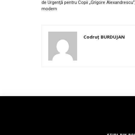
de Urgenţă pentru Copii „Grigore Alexandrescu
modern
Codruț BURDUJAN