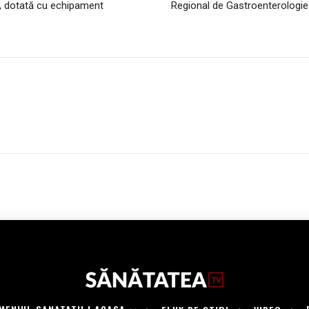
”, dotată cu echipament
Regional de Gastroenterologie 