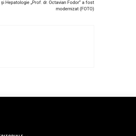
și Hepatologie „Prof. dr. Octavian Fodor” a fost
modernizat (FOTO)