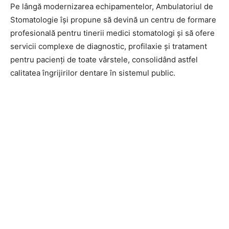
Pe lângă modernizarea echipamentelor, Ambulatoriul de
Stomatologie își propune să devină un centru de formare
profesională pentru tinerii medici stomatologi și să ofere
servicii complexe de diagnostic, profilaxie și tratament
pentru pacienți de toate vârstele, consolidând astfel
calitatea îngrijirilor dentare în sistemul public.