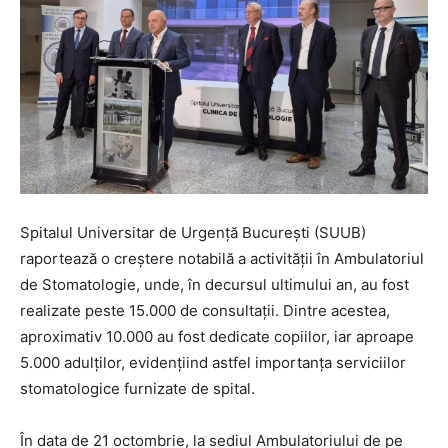
Spitalul Universitar de Urgență București (SUUB)
raportează o creștere notabilă a activității în Ambulatoriul
de Stomatologie, unde, în decursul ultimului an, au fost
realizate peste 15.000 de consultații. Dintre acestea,
aproximativ 10.000 au fost dedicate copiilor, iar aproape
5.000 adulților, evidențiind astfel importanța serviciilor
stomatologice furnizate de spital.
În data de 21 octombrie, la sediul Ambulatoriului de pe