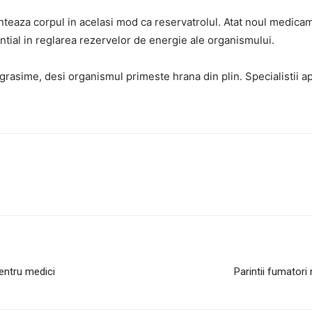
teaza corpul in acelasi mod ca reservatrolul. Atat noul medicam
ntial in reglarea rezervelor de energie ale organismului.
 grasime, desi organismul primeste hrana din plin. Specialistii
pentru medici
Parintii fumatori