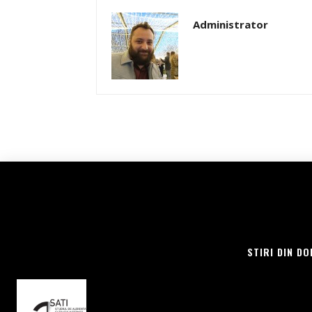
Administrator
STIRI DIN DO