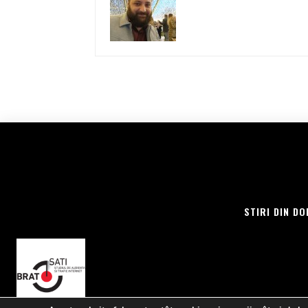
STIRI DIN DO