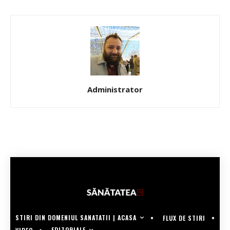
Administrator
STIRI DIN DOMENIUL SANATATII | ACASA
FLUX DE STIRI
EDITORIALE