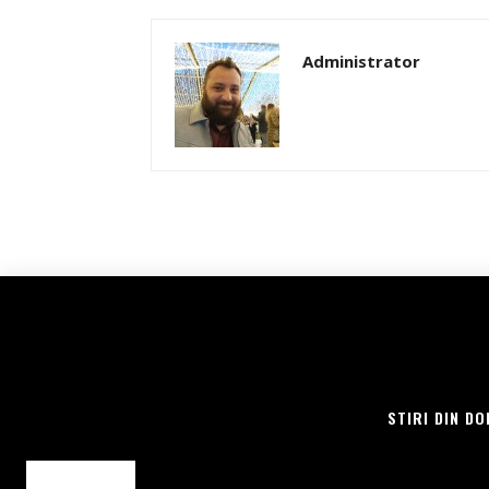
Administrator
STIRI DIN DO