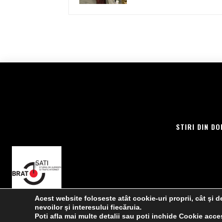
STIRI DIN DO
Acest website foloseste atât cookie-uri proprii, cât şi de
nevoilor şi interesului fiecăruia.
Poti afla mai multe detalii sau poti inchide Cookie ac