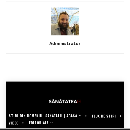
Administrator
STIRI DIN DOMENIUL SANATATII | ACASA
FLUX DE STIRI
EDITORIALE
VIDEO