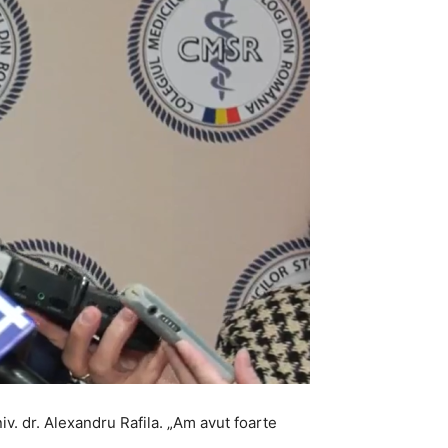
niv. dr. Alexandru Rafila. „Am avut foarte