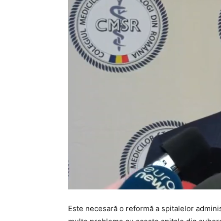
Este necesară o reformă a spitalelor administr