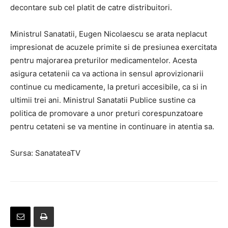
decontare sub cel platit de catre distribuitori.
Ministrul Sanatatii, Eugen Nicolaescu se arata neplacut
impresionat de acuzele primite si de presiunea exercitata
pentru majorarea preturilor medicamentelor. Acesta
asigura cetatenii ca va actiona in sensul aprovizionarii
continue cu medicamente, la preturi accesibile, ca si in
ultimii trei ani. Ministrul Sanatatii Publice sustine ca
politica de promovare a unor preturi corespunzatoare
pentru cetateni se va mentine in continuare in atentia sa.
Sursa: SanatateaTV