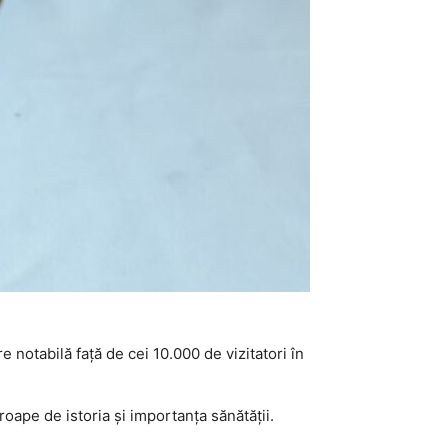
notabilă față de cei 10.000 de vizitatori în
pe de istoria și importanța sănătății.