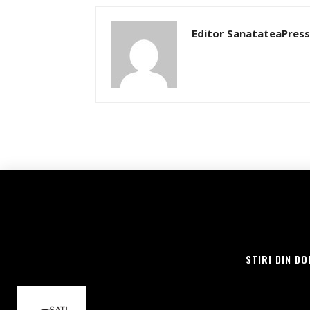
Editor SanatateaPress
STIRI DIN DO