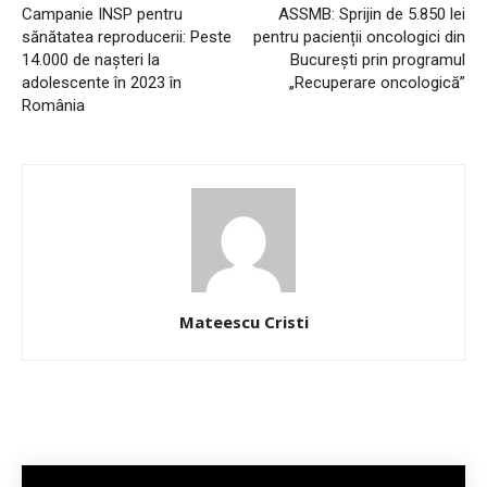
Campanie INSP pentru
ASSMB: Sprijin de 5.850 lei
sănătatea reproducerii: Peste
pentru pacienții oncologici din
14.000 de nașteri la
București prin programul
adolescente în 2023 în
„Recuperare oncologică”
România
Mateescu Cristi