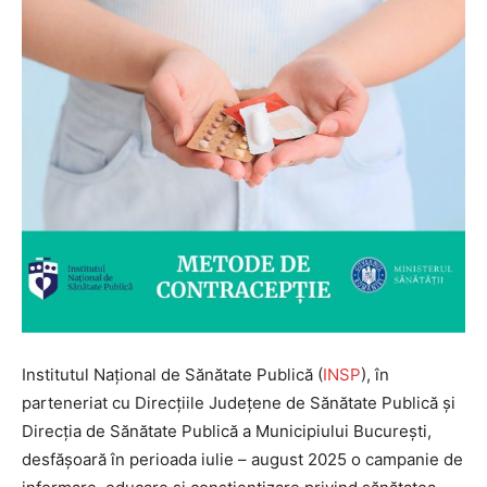
Institutul Național de Sănătate Publică (
INSP
), în
parteneriat cu Direcțiile Județene de Sănătate Publică și
Direcția de Sănătate Publică a Municipiului București,
desfășoară în perioada iulie – august 2025 o campanie de