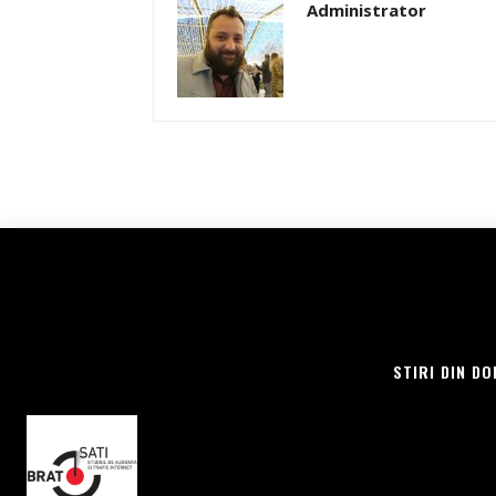
Administrator
STIRI DIN DO