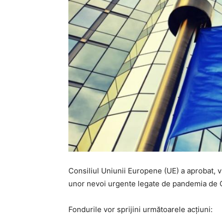
Consiliul Uniunii Europene (UE) a aprobat, v
unor nevoi urgente legate de pandemia de 
Fondurile vor sprijini următoarele acţiuni: