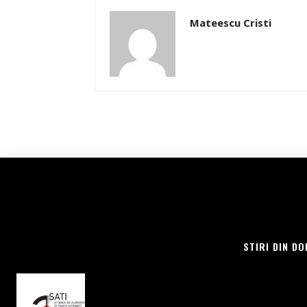
Mateescu Cristi
STIRI DIN DO