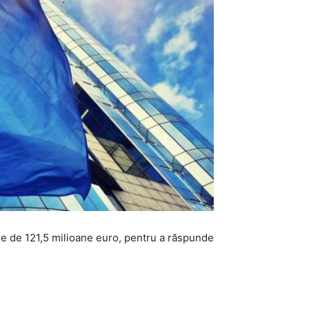
are de 121,5 milioane euro, pentru a răspunde