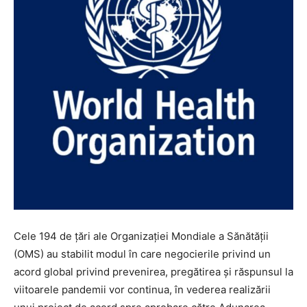
Cele 194 de țări ale Organizației Mondiale a Sănătății
(OMS) au stabilit modul în care negocierile privind un
acord global privind prevenirea, pregătirea și răspunsul la
viitoarele pandemii vor continua, în vederea realizării