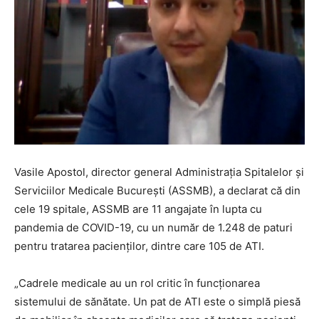
Vasile Apostol, director general Administrația Spitalelor și
Serviciilor Medicale București (ASSMB), a declarat că din
cele 19 spitale, ASSMB are 11 angajate în lupta cu
pandemia de COVID-19, cu un număr de 1.248 de paturi
pentru tratarea pacienților, dintre care 105 de ATI.
„Cadrele medicale au un rol critic în funcționarea
sistemului de sănătate. Un pat de ATI este o simplă piesă