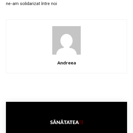
ne-am solidarizat între noi
Andreea