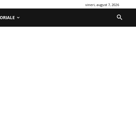
vineri, august 7, 2026
ORIALE