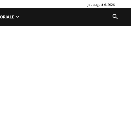
joi, august 6, 2026
ORIALE