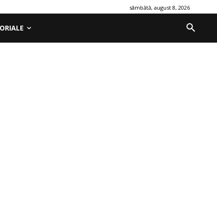
sâmbătă, august 8, 2026
ORIALE