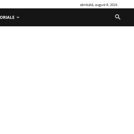
sâmbătă, august 8, 2026
ORIALE