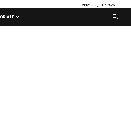
vineri, august 7, 2026
ORIALE