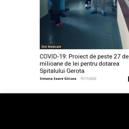
Stiri Medicale
COVID-19: Proiect de peste 27 de
milioane de lei pentru dotarea
Spitalului Gerota
Simona Soare Ghisea
-
19/11/2020