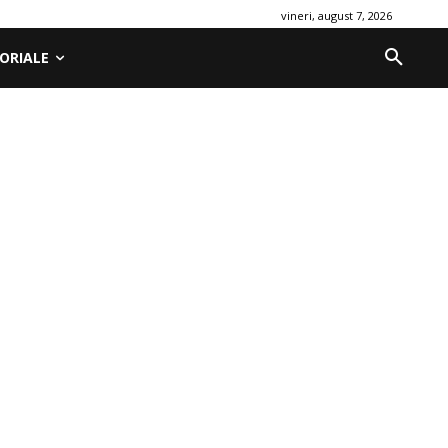
vineri, august 7, 2026
ORIALE