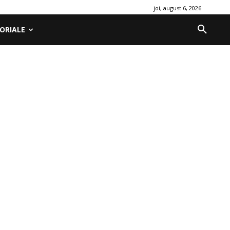
joi, august 6, 2026
ORIALE